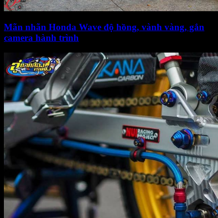
Mãn nhãn Honda Wave độ hồng, vành vàng, gắn
camera hành trình