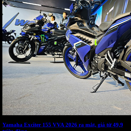
Yamaha Exciter 155 VVA 2026 ra mắt, giá từ 49,9