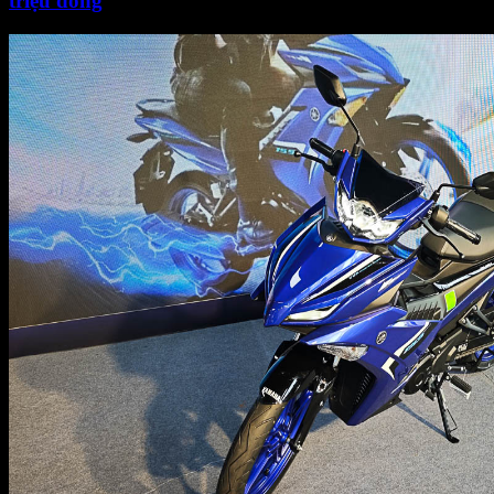
triệu đồng