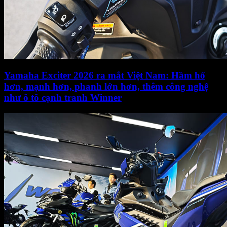
Yamaha Exciter 2026 ra mắt Việt Nam: Hầm hố
hơn, mạnh hơn, phanh lớn hơn, thêm công nghệ
như ô tô cạnh tranh Winner