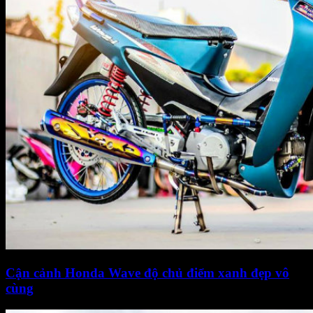
Cận cảnh Honda Wave độ chủ điểm xanh đẹp vô
cùng