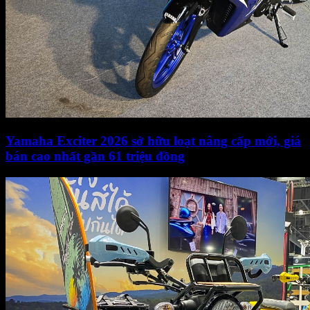
Yamaha Exciter 2026 sở hữu loạt nâng cấp mới, giá
bán cao nhất gần 61 triệu đồng