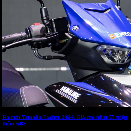
Ra mắt Yamaha Exciter 2024: Giá cao nhất 55 triệu,
thêm ABS