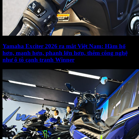
Yamaha Exciter 2026 ra mắt Việt Nam: Hầm hố
hơn, mạnh hơn, phanh lớn hơn, thêm công nghệ
như ô tô cạnh tranh Winner