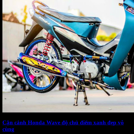
Cận cảnh Honda Wave độ chủ điểm xanh đẹp vô
cùng