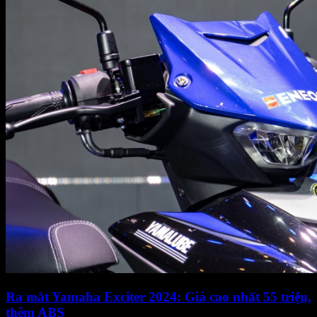
Ra mắt Yamaha Exciter 2024: Giá cao nhất 55 triệu,
thêm ABS