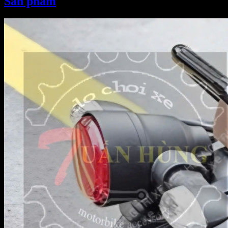
Sản phẩm